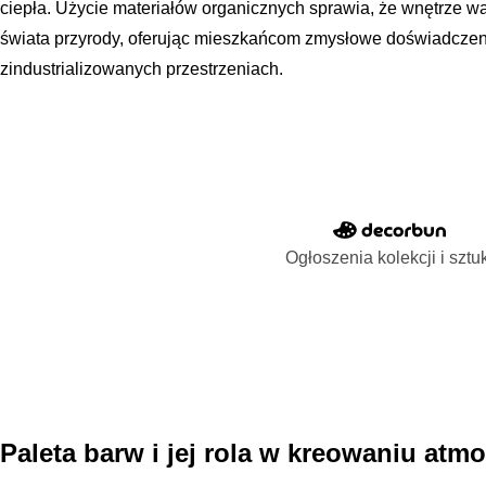
ciepła. Użycie materiałów organicznych sprawia, że wnętrze wa
świata przyrody, oferując mieszkańcom zmysłowe doświadczen
zindustrializowanych przestrzeniach.
Ogłoszenia kolekcji i sztu
Paleta barw i jej rola w kreowaniu atm