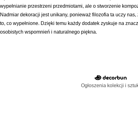
wypełnianie przestrzeni przedmiotami, ale o stworzenie kompoz
Nadmiar dekoracji jest unikany, ponieważ filozofia ta uczy nas, 
to, co wypełnione. Dzięki temu każdy dodatek zyskuje na znacze
osobistych wspomnień i naturalnego piękna.
Ogłoszenia kolekcji i sztu