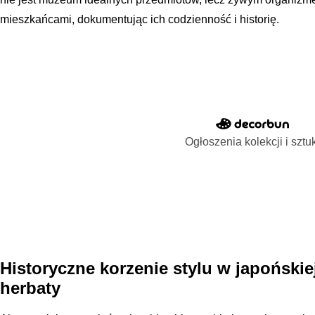
mieszkańcami, dokumentując ich codzienność i historię.
Ogłoszenia kolekcji i sztu
Historyczne korzenie stylu w japońskie
herbaty