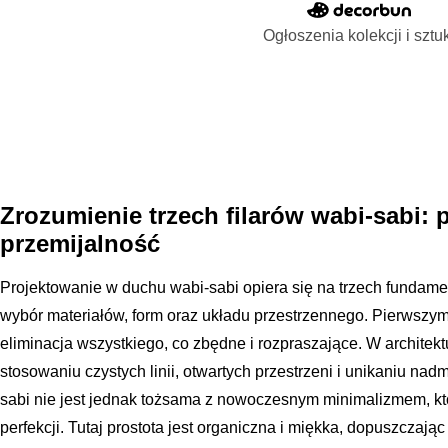
Ogłoszenia kolekcji i sztu
Zrozumienie trzech filarów wabi-sabi: 
przemijalność
Projektowanie w duchu wabi-sabi opiera się na trzech fundamen
wybór materiałów, form oraz układu przestrzennego. Pierwszym 
eliminacja wszystkiego, co zbędne i rozpraszające. W architekt
stosowaniu czystych linii, otwartych przestrzeni i unikaniu nad
sabi nie jest jednak tożsama z nowoczesnym minimalizmem, kt
perfekcji. Tutaj prostota jest organiczna i miękka, dopuszczając