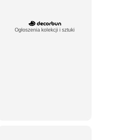
Ogłoszenia kolekcji i sztuki