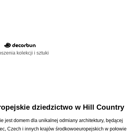
szenia kolekcji i sztuki
opejskie dziedzictwo w Hill Country
e jest domem dla unikalnej odmiany architektury, będącej
ec, Czech i innych krajów środkowoeuropejskich w połowie