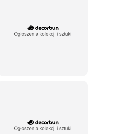
Ogłoszenia kolekcji i sztuki
Ogłoszenia kolekcji i sztuki