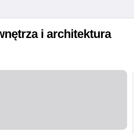
wnętrza i architektura