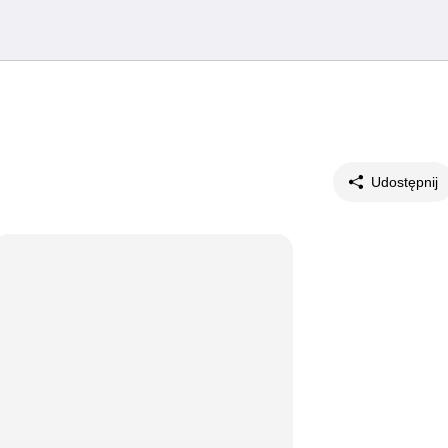
Udostępnij