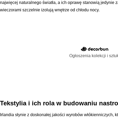
najwięcej naturalnego światła, a ich oprawę stanowią jedynie z
wieczorami szczelnie izolują wnętrze od chłodu nocy.
Ogłoszenia kolekcji i sztu
Tekstylia i ich rola w budowaniu nastr
Irlandia słynie z doskonałej jakości wyrobów włókienniczych, k