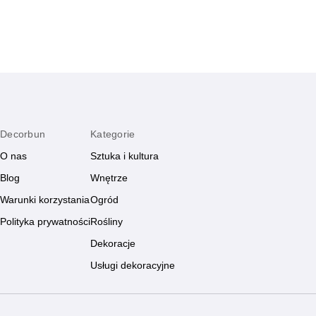
Decorbun
Kategorie
O nas
Sztuka i kultura
Blog
Wnętrze
Warunki korzystania
Ogród
Polityka prywatności
Rośliny
Dekoracje
Usługi dekoracyjne