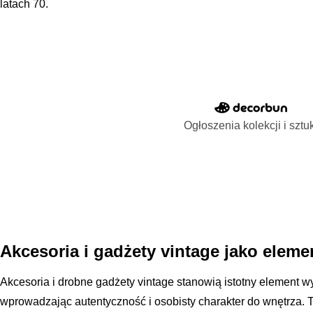
latach 70.
Ogłoszenia kolekcji i sztu
Akcesoria i gadżety vintage jako elem
Akcesoria i drobne gadżety vintage stanowią istotny element wy
wprowadzając autentyczność i osobisty charakter do wnętrza. T