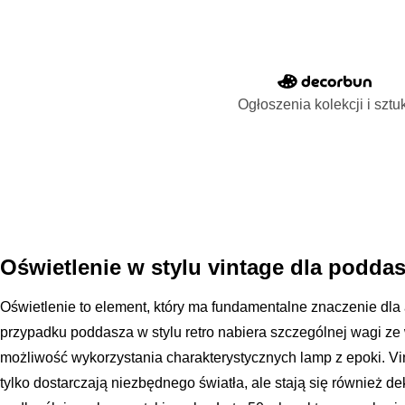
Ogłoszenia kolekcji i sztu
Oświetlenie w stylu vintage dla podda
Oświetlenie to element, który ma fundamentalne znaczenie dla
przypadku poddasza w stylu retro nabiera szczególnej wagi ze 
możliwość wykorzystania charakterystycznych lamp z epoki. V
tylko dostarczają niezbędnego światła, ale stają się również de