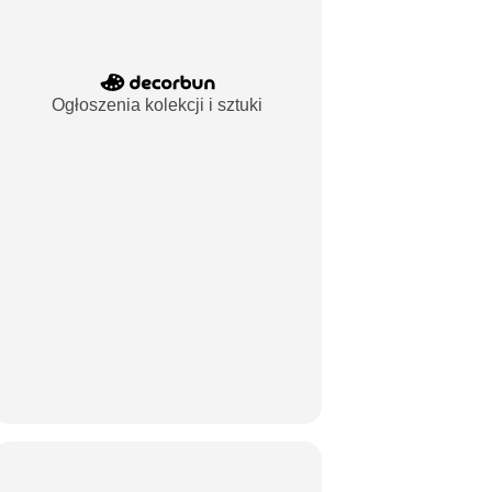
Ogłoszenia kolekcji i sztuki