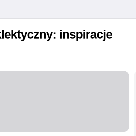
lektyczny: inspiracje