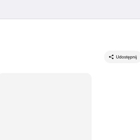
Udostępnij