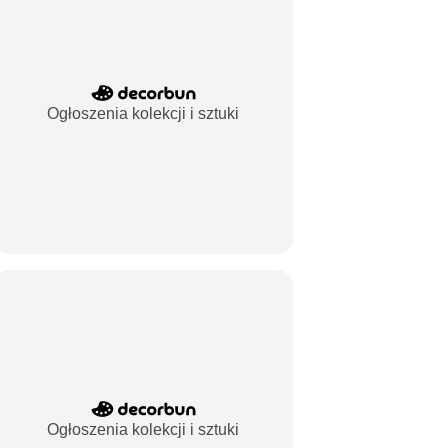
Ogłoszenia kolekcji i sztuki
Ogłoszenia kolekcji i sztuki