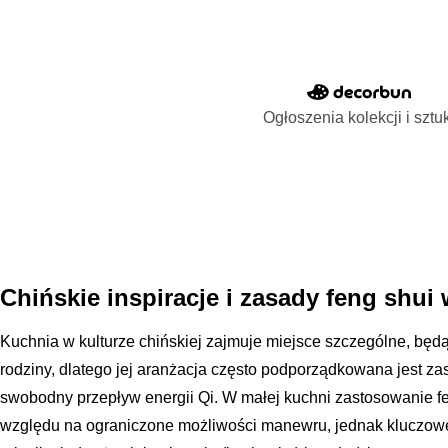
Ogłoszenia kolekcji i sztu
Chińskie inspiracje i zasady feng shui
Kuchnia w kulturze chińskiej zajmuje miejsce szczególne, będ
rodziny, dlatego jej aranżacja często podporządkowana jest 
swobodny przepływ energii Qi. W małej kuchni zastosowanie 
względu na ograniczone możliwości manewru, jednak kluczowe