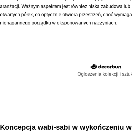
aranżacji. Ważnym aspektem jest również niska zabudowa lub 
otwartych półek, co optycznie otwiera przestrzeń, choć wymag
nienagannego porządku w eksponowanych naczyniach.
Ogłoszenia kolekcji i sztu
Koncepcja wabi-sabi w wykończeniu w